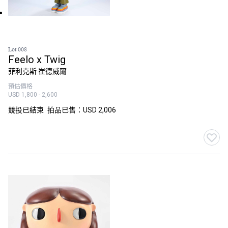
Lot 008
Feelo x Twig
菲利克斯·崔德威爾
預估價格
USD 1,800 - 2,600
競投已結束
拍品已售：USD 2,006