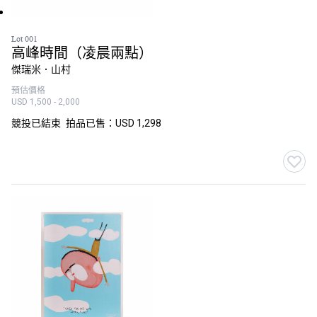
Lot 001
高峰時間（凌晨兩點）
傑瑞米．山村
預估價格
USD 1,500 - 2,000
競投已結束
拍品已售：USD 1,298