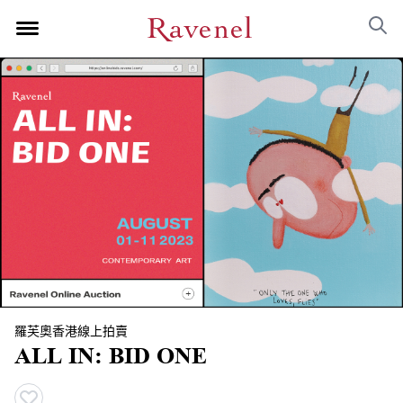
羅芙奧香港線上拍賣
ALL IN: BID ONE