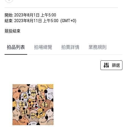
開始:
2023年8月1日 上午5:00
結束:
2023年8月11日 上午5:00
(GMT+0)
競投結束
拍品列表
拍場總覽
拍賣詳情
業務規則
篩選