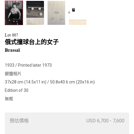
Lot 007
俄式撞球台上的女子
Brassaï
1933 / Printed later 1973
銀鹽相片
37x28 cm (14.5x11 in) / 50.8x40.6 cm (20x16 in)
Edition of 30
無框
預估價格
USD 6,700 - 7,600