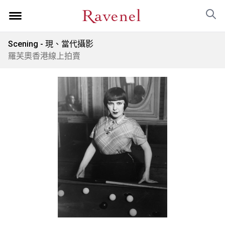
Scening - 現、當代攝影
羅芙奧香港線上拍賣