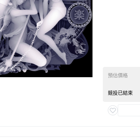
預估價格
競投已結束