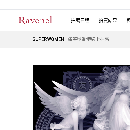
拍場日程
拍賣結果
SUPERWOMEN
羅芙奧香港線上拍賣