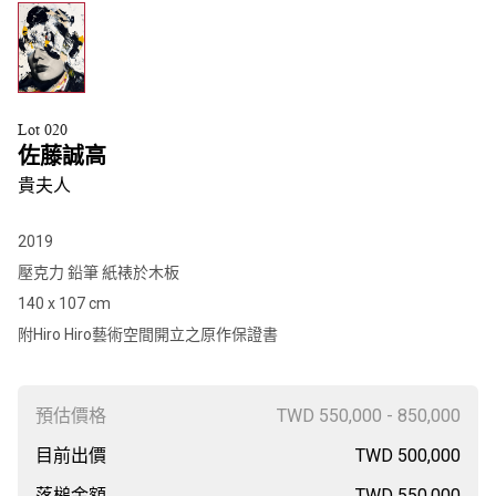
Lot 020
佐藤誠高
貴夫人
2019
壓克力 鉛筆 紙裱於木板
140 x 107 cm
附Hiro Hiro藝術空間開立之原作保證書
預估價格
TWD 550,000 - 850,000
目前出價
TWD 500,000
落槌金額
TWD 550,000