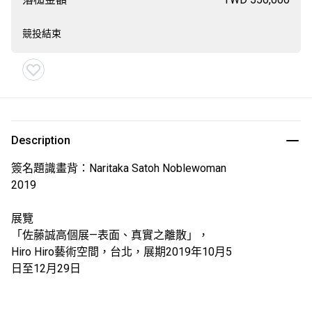
競投結束
Description
簽名題識畫背：Naritaka Satoh Noblewoman
2019
展覽
「佐藤誠高個展—表面、真實之離散」，
Hiro Hiro藝術空間，台北，展期2019年10月5
日至12月29日