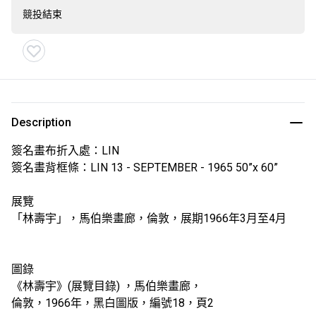
競投結束
Description
簽名畫布折入處：LIN
簽名畫背框條：LIN 13 - SEPTEMBER - 1965 50”x 60”
展覽
「林壽宇」，馬伯樂畫廊，倫敦，展期1966年3月至4月
圖錄
《林壽宇》(展覽目錄) ，馬伯樂畫廊，
倫敦，1966年，黑白圖版，編號18，頁2