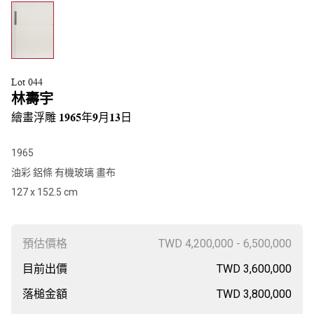
Lot 044
林壽宇
繪畫浮雕 1965年9月13日
1965
油彩 鋁條 有機玻璃 畫布
127 x 152.5 cm
預估價格
TWD 4,200,000 - 6,500,000
目前出價
TWD 3,600,000
落槌金額
TWD 3,800,000