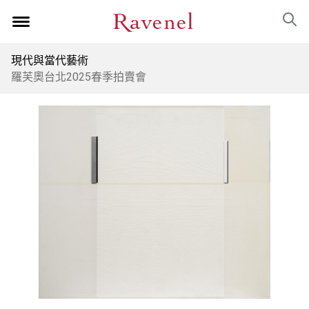
現代與當代藝術
羅芙奧台北2025春季拍賣會