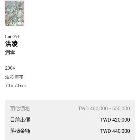
Lot 054
洪凌
潤雪
2004
油彩 畫布
70 x 70 cm
預估價格
TWD 460,000 - 550,000
目前出價
TWD 420,000
落槌金額
TWD 440,000