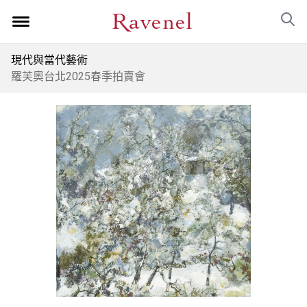
現代與當代藝術
羅芙奧台北2025春季拍賣會