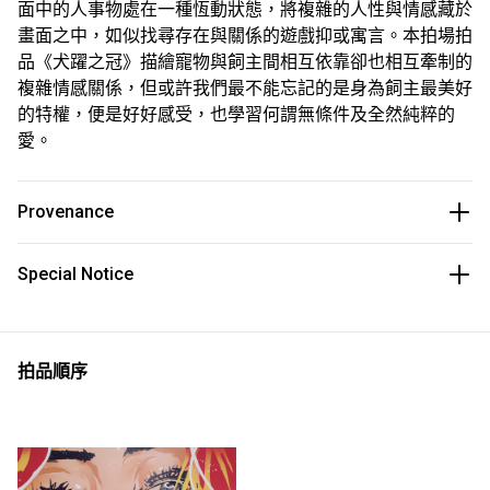
面中的人事物處在一種恆動狀態，將複雜的人性與情感藏於
畫面之中，如似找尋存在與關係的遊戲抑或寓言。本拍場拍
品《犬躍之冠》描繪寵物與飼主間相互依靠卻也相互牽制的
複雜情感關係，但或許我們最不能忘記的是身為飼主最美好
的特權，便是好好感受，也學習何謂無條件及全然純粹的
愛。
Provenance
Special Notice
拍品順序