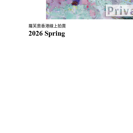
羅芙奧香港線上拍賣
2026 Spring