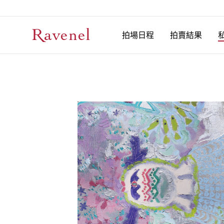
拍場日程
拍賣結果