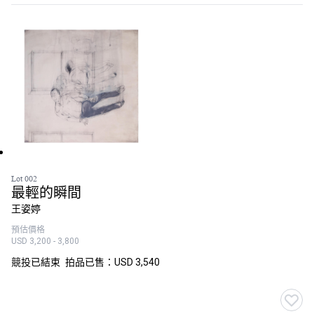
Lot 002
最輕的瞬間
王姿婷
預估價格
USD 3,200 - 3,800
競投已結束
拍品已售：USD 3,540