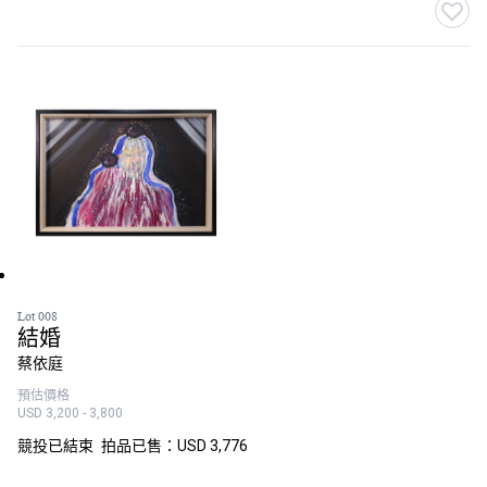
Lot 008
結婚
蔡依庭
預估價格
USD 3,200 - 3,800
競投已結束
拍品已售：USD 3,776