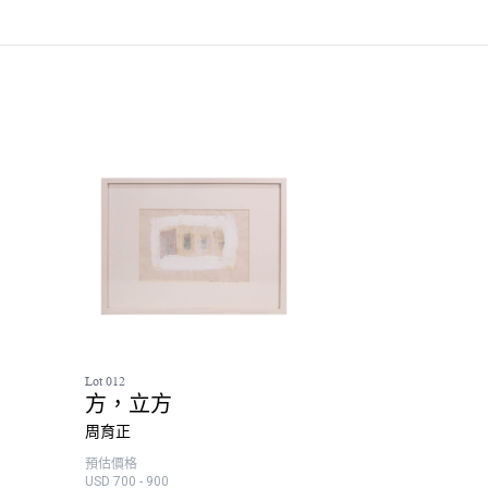
Lot 012
方，立方
周育正
預估價格
USD 700 - 900