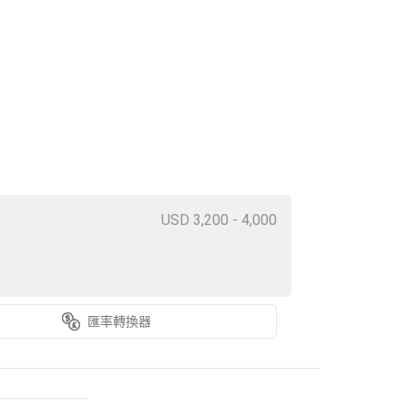
USD 3,200 - 4,000
匯率轉換器