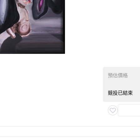
預估價格
競投已結束