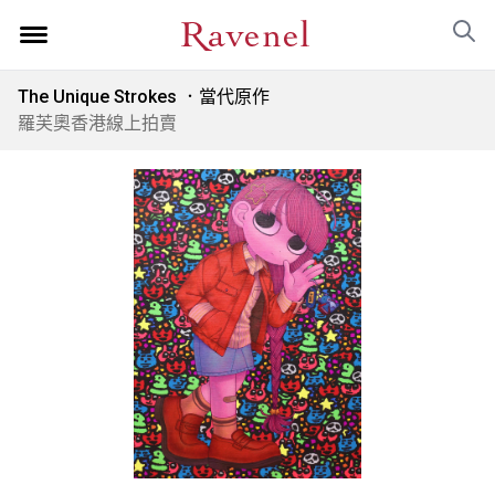
The Unique Strokes ．當代原作
羅芙奧香港線上拍賣