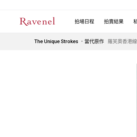
拍場日程
拍賣結果
The Unique Strokes ．當代原作
羅芙奧香港線