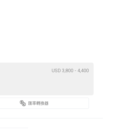
USD 3,800 - 4,400
匯率轉換器